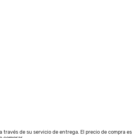
través de su servicio de entrega. El precio de compra es
de comprar.