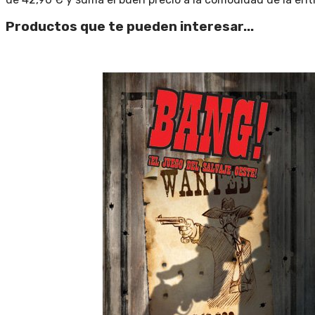
Productos que te pueden interesar...