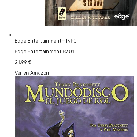
Edge Entertainment
+ INFO
Edge Entertainment Ba01
21,99
€
Ver en Amazon