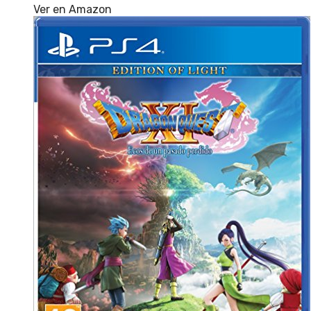
Ver en Amazon