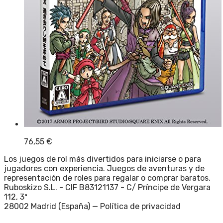
76,55
€
Los juegos de rol más divertidos para iniciarse o para
jugadores con experiencia. Juegos de aventuras y de
representación de roles para regalar o comprar baratos.
Ruboskizo S.L. - CIF B83121137 - C/ Príncipe de Vergara
112, 3ª
28002 Madrid (España) —
Política de privacidad