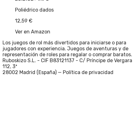
Poliédrico dados
12,59
€
Ver en Amazon
Los juegos de rol más divertidos para iniciarse o para
jugadores con experiencia. Juegos de aventuras y de
representación de roles para regalar o comprar baratos.
Ruboskizo S.L. - CIF B83121137 - C/ Príncipe de Vergara
112, 3ª
28002 Madrid (España) —
Política de privacidad