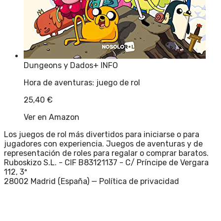
Dungeons y Dados
+ INFO
Hora de aventuras: juego de rol
25,40
€
Ver en Amazon
Los juegos de rol más divertidos para iniciarse o para
jugadores con experiencia. Juegos de aventuras y de
representación de roles para regalar o comprar baratos.
Ruboskizo S.L. - CIF B83121137 - C/ Príncipe de Vergara
112, 3ª
28002 Madrid (España) —
Política de privacidad