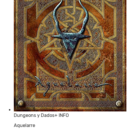
Dungeons y Dados
+ INFO
Aquelarre