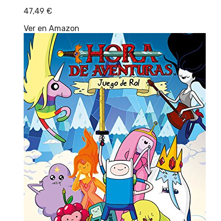
47,49
€
Ver en Amazon