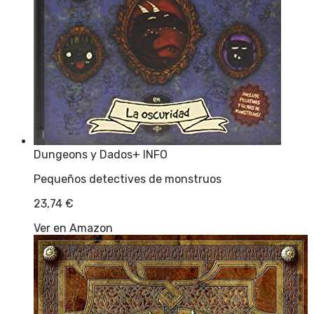
Dungeons y Dados
+ INFO
Pequeños detectives de monstruos
23,74
€
Ver en Amazon