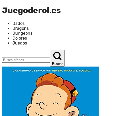
Juegoderol.es
Dados
Dragons
Dungeons
Colores
Juegos
Buscar