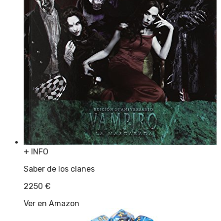
+ INFO
Saber de los clanes
2250
€
Ver en Amazon