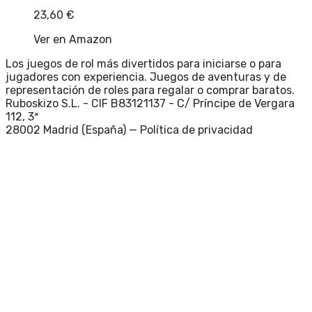
23,60
€
Ver en Amazon
Los juegos de rol más divertidos para iniciarse o para
jugadores con experiencia. Juegos de aventuras y de
representación de roles para regalar o comprar baratos.
Ruboskizo S.L. - CIF B83121137 - C/ Príncipe de Vergara
112, 3ª
28002 Madrid (España) —
Política de privacidad