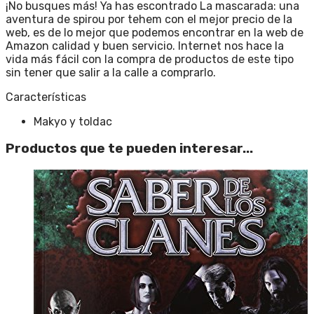
¡No busques más! Ya has escontrado La mascarada: una
aventura de spirou por tehem con el mejor precio de la
web, es de lo mejor que podemos encontrar en la web de
Amazon calidad y buen servicio. Internet nos hace la
vida más fácil con la compra de productos de este tipo
sin tener que salir a la calle a comprarlo.
Características
Makyo y toldac
Productos que te pueden interesar...