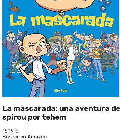
La mascarada: una aventura de
spirou por tehem
15,19
€
Buscar en Amazon