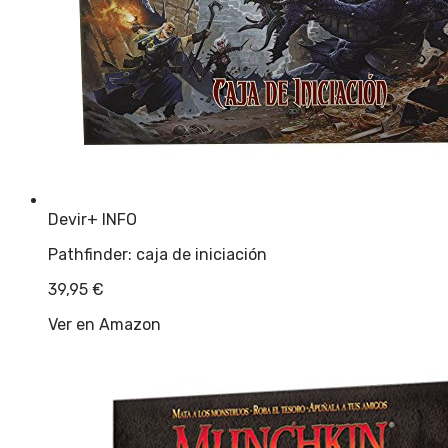
Devir
+ INFO
Pathfinder: caja de iniciación
39,95
€
Ver en Amazon